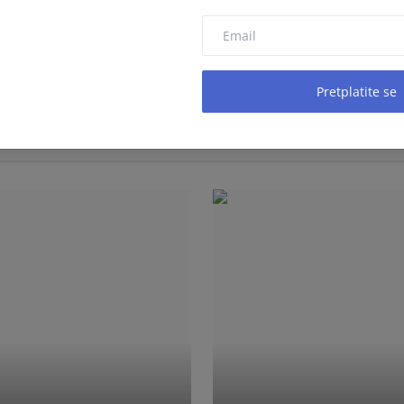
Pretplatite se